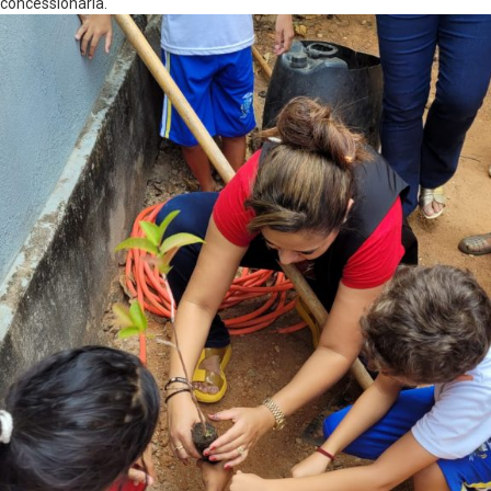
concessionária.