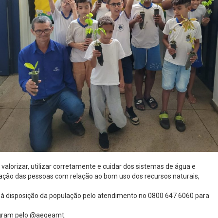
lorizar, utilizar corretamente e cuidar dos sistemas de água e
ação das pessoas com relação ao bom uso dos recursos naturais,
a à disposição da população pelo atendimento no 0800 647 6060 para
agram pelo @aegeamt.