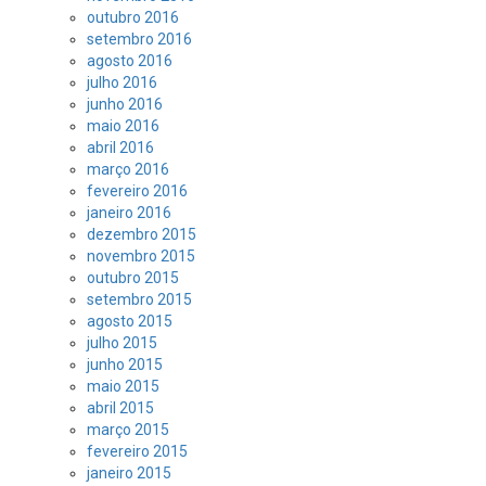
outubro 2016
setembro 2016
agosto 2016
julho 2016
junho 2016
maio 2016
abril 2016
março 2016
fevereiro 2016
janeiro 2016
dezembro 2015
novembro 2015
outubro 2015
setembro 2015
agosto 2015
julho 2015
junho 2015
maio 2015
abril 2015
março 2015
fevereiro 2015
janeiro 2015