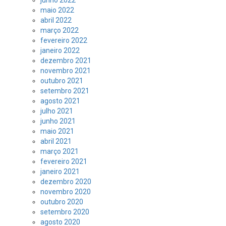
maio 2022
abril 2022
março 2022
fevereiro 2022
janeiro 2022
dezembro 2021
novembro 2021
outubro 2021
setembro 2021
agosto 2021
julho 2021
junho 2021
maio 2021
abril 2021
março 2021
fevereiro 2021
janeiro 2021
dezembro 2020
novembro 2020
outubro 2020
setembro 2020
agosto 2020