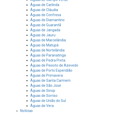
Águas de Carlinda
Águas de Cláudia
Águas de Confresa
Águas de Diamantino
Águas de Guarantã
Águas de Jangada
Águas de Jauru
Águas de Marcelândia
Águas de Matupá
Águas de Nortelândia
Águas de Paranatinga
Águas de Pedra Preta
Águas de Peixoto de Azevedo
Águas de Porto Esperidião
Águas de Primavera
Águas de Santa Carmem
Águas de São José
Águas de Sinop
Águas de Sorriso
Águas de União do Sul
Águas de Vera
Notícias