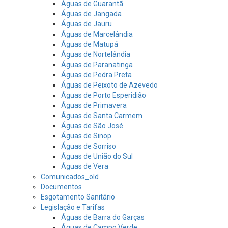
Águas de Guarantã
Águas de Jangada
Águas de Jauru
Águas de Marcelândia
Águas de Matupá
Águas de Nortelândia
Águas de Paranatinga
Águas de Pedra Preta
Águas de Peixoto de Azevedo
Águas de Porto Esperidião
Águas de Primavera
Águas de Santa Carmem
Águas de São José
Águas de Sinop
Águas de Sorriso
Águas de União do Sul
Águas de Vera
Comunicados_old
Documentos
Esgotamento Sanitário
Legislação e Tarifas
Águas de Barra do Garças
Águas de Campo Verde