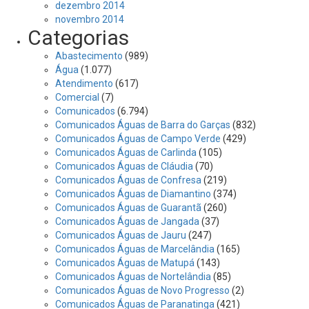
dezembro 2014
novembro 2014
Categorias
Abastecimento
(989)
Água
(1.077)
Atendimento
(617)
Comercial
(7)
Comunicados
(6.794)
Comunicados Águas de Barra do Garças
(832)
Comunicados Águas de Campo Verde
(429)
Comunicados Águas de Carlinda
(105)
Comunicados Águas de Cláudia
(70)
Comunicados Águas de Confresa
(219)
Comunicados Águas de Diamantino
(374)
Comunicados Águas de Guarantã
(260)
Comunicados Águas de Jangada
(37)
Comunicados Águas de Jauru
(247)
Comunicados Águas de Marcelândia
(165)
Comunicados Águas de Matupá
(143)
Comunicados Águas de Nortelândia
(85)
Comunicados Águas de Novo Progresso
(2)
Comunicados Águas de Paranatinga
(421)