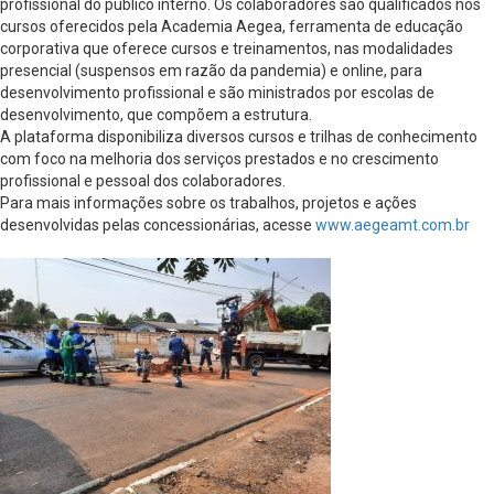
profissional do público interno. Os colaboradores são qualificados nos
cursos oferecidos pela Academia Aegea, ferramenta de educação
corporativa que oferece cursos e treinamentos, nas modalidades
presencial (suspensos em razão da pandemia) e online, para
desenvolvimento profissional e são ministrados por escolas de
desenvolvimento, que compõem a estrutura.
A plataforma disponibiliza diversos cursos e trilhas de conhecimento
com foco na melhoria dos serviços prestados e no crescimento
profissional e pessoal dos colaboradores.
Para mais informações sobre os trabalhos, projetos e ações
desenvolvidas pelas concessionárias, acesse
www.aegeamt.com.br