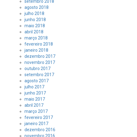
setembro 2018
agosto 2018
julho 2018
junho 2018
maio 2018
abril 2018
março 2018
fevereiro 2018
janeiro 2018
dezembro 2017
novembro 2017
outubro 2017
setembro 2017
agosto 2017
julho 2017
junho 2017
maio 2017
abril 2017
março 2017
fevereiro 2017
janeiro 2017
dezembro 2016
novembro 2016