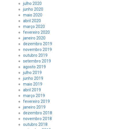
julho 2020
junho 2020
maio 2020
abril 2020
março 2020
fevereiro 2020
janeiro 2020
dezembro 2019
novembro 2019
outubro 2019
setembro 2019
agosto 2019
julho 2019
junho 2019
maio 2019
abril 2019
março 2019
fevereiro 2019
janeiro 2019
dezembro 2018
novembro 2018
outubro 2018