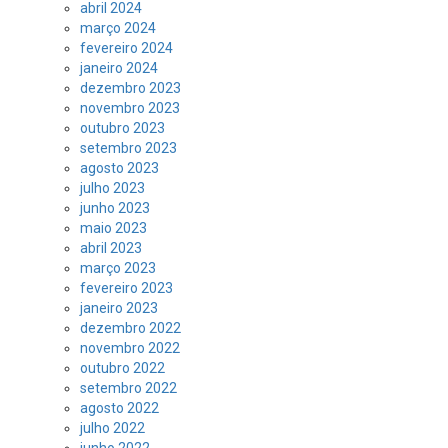
abril 2024
março 2024
fevereiro 2024
janeiro 2024
dezembro 2023
novembro 2023
outubro 2023
setembro 2023
agosto 2023
julho 2023
junho 2023
maio 2023
abril 2023
março 2023
fevereiro 2023
janeiro 2023
dezembro 2022
novembro 2022
outubro 2022
setembro 2022
agosto 2022
julho 2022
junho 2022