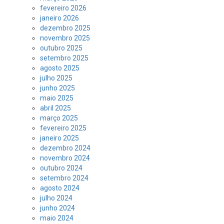
fevereiro 2026
janeiro 2026
dezembro 2025
novembro 2025
outubro 2025
setembro 2025
agosto 2025
julho 2025
junho 2025
maio 2025
abril 2025
março 2025
fevereiro 2025
janeiro 2025
dezembro 2024
novembro 2024
outubro 2024
setembro 2024
agosto 2024
julho 2024
junho 2024
maio 2024