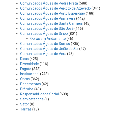
Comunicados Águas de Pedra Preta
(588)
Comunicados Águas de Peixoto de Azevedo
(341)
Comunicados Águas de Porto Esperidião
(188)
Comunicados Águas de Primavera
(442)
Comunicados Águas de Santa Carmem
(45)
Comunicados Águas de São José
(116)
Comunicados Águas de Sinop
(801)
Obras em Andamento
(46)
Comunicados Águas de Sorriso
(735)
Comunicados Águas de União do Sul
(27)
Comunicados Águas de Vera
(78)
Dicas
(425)
Diversidade
(116)
Esgoto
(343)
Institucional
(748)
Obras
(362)
Pagamentos
(42)
Prêmios
(49)
Responsabilidade Social
(608)
Sem categoria
(1)
Setor
(8)
Tarifas
(18)