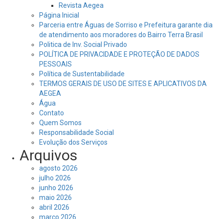
Revista Aegea
Página Inicial
Parceria entre Águas de Sorriso e Prefeitura garante dia
de atendimento aos moradores do Bairro Terra Brasil
Politica de Inv. Social Privado
POLÍTICA DE PRIVACIDADE E PROTEÇÃO DE DADOS
PESSOAIS
Política de Sustentabilidade
TERMOS GERAIS DE USO DE SITES E APLICATIVOS DA
AEGEA
Água
Contato
Quem Somos
Responsabilidade Social
Evolução dos Serviços
Arquivos
agosto 2026
julho 2026
junho 2026
maio 2026
abril 2026
março 2026