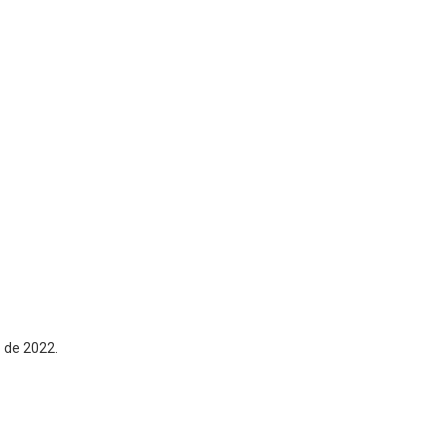
 de 2022.