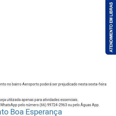
o no bairro Aeroporto poderá ser prejudicado nesta sexta-feira
ja utilizada apenas para atividades essenciais.
via WhatsApp pelo número (66) 99724-2963 ou pelo Águas App.
nto Boa Esperança