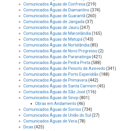
Comunicados Águas de Confresa
(219)
Comunicados Águas de Diamantino
(374)
Comunicados Águas de Guarantã
(260)
Comunicados Águas de Jangada
(37)
Comunicados Águas de Jauru
(247)
Comunicados Águas de Marcelândia
(165)
Comunicados Águas de Matupá
(143)
Comunicados Águas de Nortelândia
(85)
Comunicados Águas de Novo Progresso
(2)
Comunicados Águas de Paranatinga
(421)
Comunicados Águas de Pedra Preta
(588)
Comunicados Águas de Peixoto de Azevedo
(341)
Comunicados Águas de Porto Esperidião
(188)
Comunicados Águas de Primavera
(442)
Comunicados Águas de Santa Carmem
(45)
Comunicados Águas de São José
(116)
Comunicados Águas de Sinop
(801)
Obras em Andamento
(46)
Comunicados Águas de Sorriso
(734)
Comunicados Águas de União do Sul
(27)
Comunicados Águas de Vera
(78)
Dicas
(425)