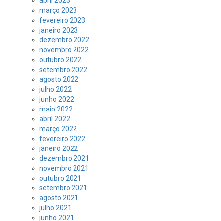
abril 2023
março 2023
fevereiro 2023
janeiro 2023
dezembro 2022
novembro 2022
outubro 2022
setembro 2022
agosto 2022
julho 2022
junho 2022
maio 2022
abril 2022
março 2022
fevereiro 2022
janeiro 2022
dezembro 2021
novembro 2021
outubro 2021
setembro 2021
agosto 2021
julho 2021
junho 2021