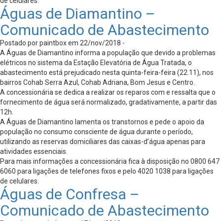
de celulares.
Águas de Diamantino –
Comunicado de Abastecimento
Postado por paintbox em 22/nov/2018 -
A Águas de Diamantino informa a população que devido a problemas
elétricos no sistema da Estação Elevatória de Água Tratada, o
abastecimento está prejudicado nesta quinta-feira-feira (22.11), nos
bairros Cohab Serra Azul, Cohab Adriana, Bom Jesus e Centro.
A concessionária se dedica a realizar os reparos com e ressalta que o
fornecimento de água será normalizado, gradativamente, a partir das
12h.
A Águas de Diamantino lamenta os transtornos e pede o apoio da
população no consumo consciente de água durante o período,
utilizando as reservas domiciliares das caixas-d’água apenas para
atividades essenciais.
Para mais informações a concessionária fica à disposição no 0800 647
6060 para ligações de telefones fixos e pelo 4020 1038 para ligações
de celulares.
Águas de Confresa –
Comunicado de Abastecimento