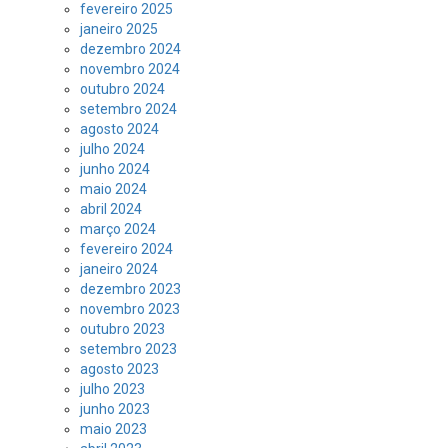
fevereiro 2025
janeiro 2025
dezembro 2024
novembro 2024
outubro 2024
setembro 2024
agosto 2024
julho 2024
junho 2024
maio 2024
abril 2024
março 2024
fevereiro 2024
janeiro 2024
dezembro 2023
novembro 2023
outubro 2023
setembro 2023
agosto 2023
julho 2023
junho 2023
maio 2023