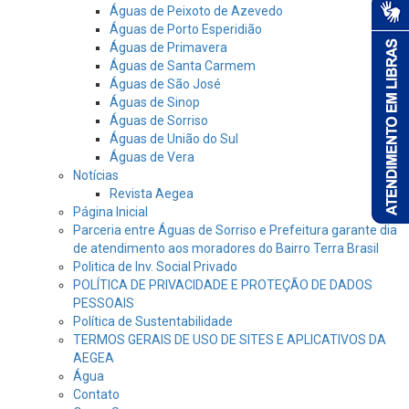
Águas de Peixoto de Azevedo
Águas de Porto Esperidião
Águas de Primavera
Águas de Santa Carmem
Águas de São José
Águas de Sinop
Águas de Sorriso
Águas de União do Sul
Águas de Vera
Notícias
Revista Aegea
Página Inicial
Parceria entre Águas de Sorriso e Prefeitura garante dia
de atendimento aos moradores do Bairro Terra Brasil
Politica de Inv. Social Privado
POLÍTICA DE PRIVACIDADE E PROTEÇÃO DE DADOS
PESSOAIS
Política de Sustentabilidade
TERMOS GERAIS DE USO DE SITES E APLICATIVOS DA
AEGEA
Água
Contato