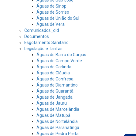
Águas de Sinop
Águas de Sorriso
Águas de União do Sul
Águas de Vera
Comunicados_old
Documentos
Esgotamento Sanitário
Legislação e Tarifas
Águas de Barra do Garças
Águas de Campo Verde
Águas de Carlinda
Águas de Cláudia
Águas de Confresa
Águas de Diamantino
Águas de Guarantã
Águas de Jangada
Águas de Jauru
Águas de Marcelândia
Águas de Matupá
Águas de Nortelândia
Águas de Paranatinga
Águas de Pedra Preta