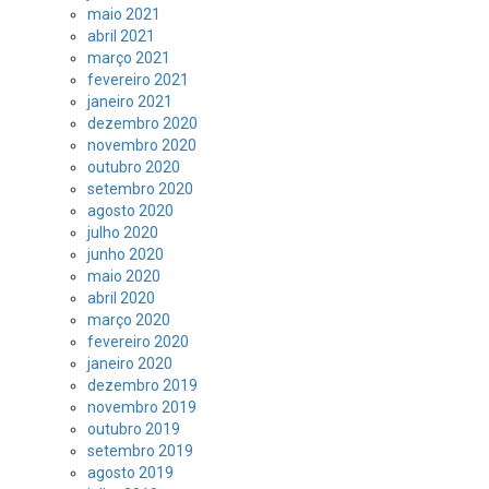
maio 2021
abril 2021
março 2021
fevereiro 2021
janeiro 2021
dezembro 2020
novembro 2020
outubro 2020
setembro 2020
agosto 2020
julho 2020
junho 2020
maio 2020
abril 2020
março 2020
fevereiro 2020
janeiro 2020
dezembro 2019
novembro 2019
outubro 2019
setembro 2019
agosto 2019