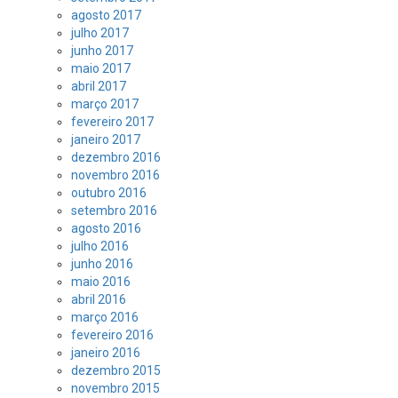
agosto 2017
julho 2017
junho 2017
maio 2017
abril 2017
março 2017
fevereiro 2017
janeiro 2017
dezembro 2016
novembro 2016
outubro 2016
setembro 2016
agosto 2016
julho 2016
junho 2016
maio 2016
abril 2016
março 2016
fevereiro 2016
janeiro 2016
dezembro 2015
novembro 2015