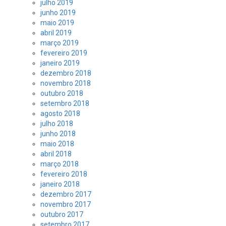
julho 2019
junho 2019
maio 2019
abril 2019
março 2019
fevereiro 2019
janeiro 2019
dezembro 2018
novembro 2018
outubro 2018
setembro 2018
agosto 2018
julho 2018
junho 2018
maio 2018
abril 2018
março 2018
fevereiro 2018
janeiro 2018
dezembro 2017
novembro 2017
outubro 2017
setembro 2017