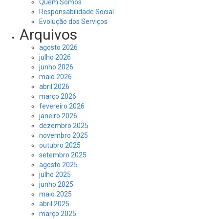
Quem Somos
Responsabilidade Social
Evolução dos Serviços
Arquivos
agosto 2026
julho 2026
junho 2026
maio 2026
abril 2026
março 2026
fevereiro 2026
janeiro 2026
dezembro 2025
novembro 2025
outubro 2025
setembro 2025
agosto 2025
julho 2025
junho 2025
maio 2025
abril 2025
março 2025