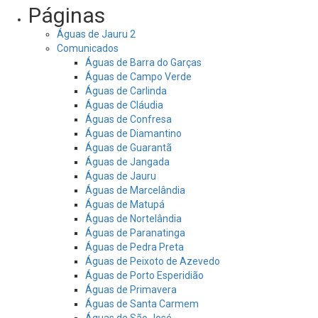
Páginas
Águas de Jauru 2
Comunicados
Águas de Barra do Garças
Águas de Campo Verde
Águas de Carlinda
Águas de Cláudia
Águas de Confresa
Águas de Diamantino
Águas de Guarantã
Águas de Jangada
Águas de Jauru
Águas de Marcelândia
Águas de Matupá
Águas de Nortelândia
Águas de Paranatinga
Águas de Pedra Preta
Águas de Peixoto de Azevedo
Águas de Porto Esperidião
Águas de Primavera
Águas de Santa Carmem
Águas de São José