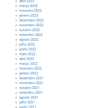
abril 2023
março 2023
fevereiro 2023
janeiro 2023
dezembro 2022
novembro 2022
outubro 2022
setembro 2022
agosto 2022
julho 2022
junho 2022
maio 2022
abril 2022
março 2022
fevereiro 2022
janeiro 2022
dezembro 2021
novembro 2021
outubro 2021
setembro 2021
agosto 2021
julho 2021
junho 2021