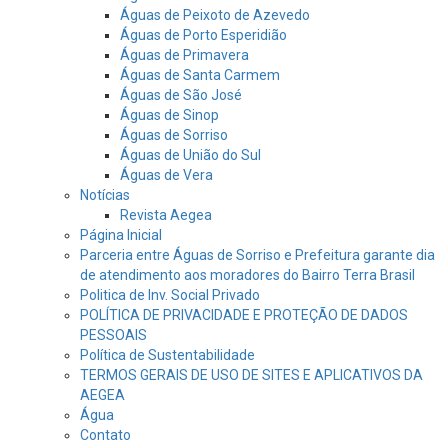
Águas de Peixoto de Azevedo
Águas de Porto Esperidião
Águas de Primavera
Águas de Santa Carmem
Águas de São José
Águas de Sinop
Águas de Sorriso
Águas de União do Sul
Águas de Vera
Notícias
Revista Aegea
Página Inicial
Parceria entre Águas de Sorriso e Prefeitura garante dia
de atendimento aos moradores do Bairro Terra Brasil
Politica de Inv. Social Privado
POLÍTICA DE PRIVACIDADE E PROTEÇÃO DE DADOS
PESSOAIS
Política de Sustentabilidade
TERMOS GERAIS DE USO DE SITES E APLICATIVOS DA
AEGEA
Água
Contato