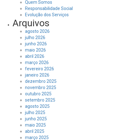
Quem Somos
Responsabilidade Social
Evolução dos Serviços
Arquivos
agosto 2026
julho 2026
junho 2026
maio 2026
abril 2026
março 2026
fevereiro 2026
janeiro 2026
dezembro 2025
novembro 2025
outubro 2025
setembro 2025
agosto 2025
julho 2025
junho 2025
maio 2025
abril 2025
março 2025