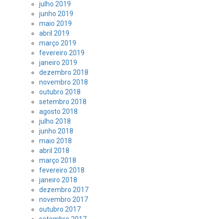
julho 2019
junho 2019
maio 2019
abril 2019
março 2019
fevereiro 2019
janeiro 2019
dezembro 2018
novembro 2018
outubro 2018
setembro 2018
agosto 2018
julho 2018
junho 2018
maio 2018
abril 2018
março 2018
fevereiro 2018
janeiro 2018
dezembro 2017
novembro 2017
outubro 2017
setembro 2017