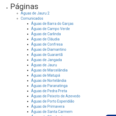
Páginas
Águas de Jauru 2
Comunicados
Águas de Barra do Garças
Águas de Campo Verde
Águas de Carlinda
Águas de Cláudia
Águas de Confresa
Águas de Diamantino
Águas de Guarantã
Águas de Jangada
Águas de Jauru
Águas de Marcelândia
Águas de Matupá
Águas de Nortelândia
Águas de Paranatinga
Águas de Pedra Preta
Águas de Peixoto de Azevedo
Águas de Porto Esperidião
Águas de Primavera
Águas de Santa Carmem