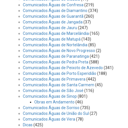
Comunicados Águas de Confresa
(219)
Comunicados Águas de Diamantino
(374)
Comunicados Águas de Guarantã
(260)
Comunicados Águas de Jangada
(37)
Comunicados Águas de Jauru
(247)
Comunicados Águas de Marcelândia
(165)
Comunicados Águas de Matupá
(143)
Comunicados Águas de Nortelândia
(85)
Comunicados Águas de Novo Progresso
(2)
Comunicados Águas de Paranatinga
(421)
Comunicados Águas de Pedra Preta
(588)
Comunicados Águas de Peixoto de Azevedo
(341)
Comunicados Águas de Porto Esperidião
(188)
Comunicados Águas de Primavera
(442)
Comunicados Águas de Santa Carmem
(45)
Comunicados Águas de São José
(116)
Comunicados Águas de Sinop
(801)
Obras em Andamento
(46)
Comunicados Águas de Sorriso
(735)
Comunicados Águas de União do Sul
(27)
Comunicados Águas de Vera
(78)
Dicas
(425)