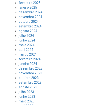
fevereiro 2025
janeiro 2025
dezembro 2024
novembro 2024
outubro 2024
setembro 2024
agosto 2024
julho 2024
junho 2024
maio 2024
abril 2024
março 2024
fevereiro 2024
janeiro 2024
dezembro 2023
novembro 2023
outubro 2023
setembro 2023
agosto 2023
julho 2023
junho 2023
maio 2023