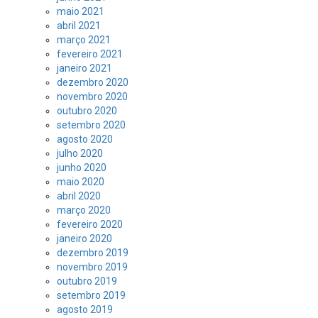
maio 2021
abril 2021
março 2021
fevereiro 2021
janeiro 2021
dezembro 2020
novembro 2020
outubro 2020
setembro 2020
agosto 2020
julho 2020
junho 2020
maio 2020
abril 2020
março 2020
fevereiro 2020
janeiro 2020
dezembro 2019
novembro 2019
outubro 2019
setembro 2019
agosto 2019