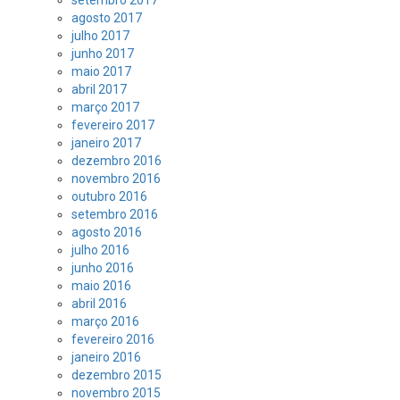
agosto 2017
julho 2017
junho 2017
maio 2017
abril 2017
março 2017
fevereiro 2017
janeiro 2017
dezembro 2016
novembro 2016
outubro 2016
setembro 2016
agosto 2016
julho 2016
junho 2016
maio 2016
abril 2016
março 2016
fevereiro 2016
janeiro 2016
dezembro 2015
novembro 2015