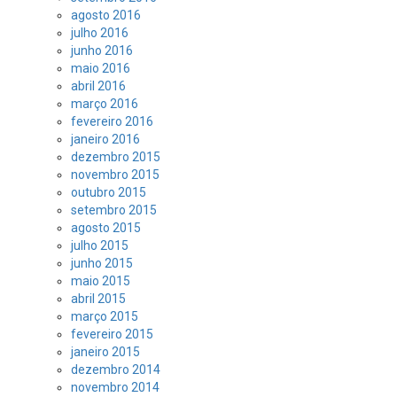
agosto 2016
julho 2016
junho 2016
maio 2016
abril 2016
março 2016
fevereiro 2016
janeiro 2016
dezembro 2015
novembro 2015
outubro 2015
setembro 2015
agosto 2015
julho 2015
junho 2015
maio 2015
abril 2015
março 2015
fevereiro 2015
janeiro 2015
dezembro 2014
novembro 2014