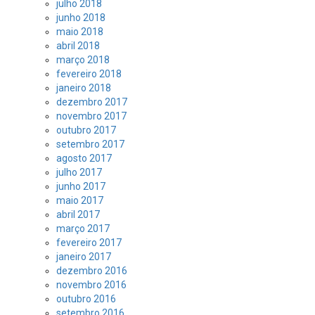
julho 2018
junho 2018
maio 2018
abril 2018
março 2018
fevereiro 2018
janeiro 2018
dezembro 2017
novembro 2017
outubro 2017
setembro 2017
agosto 2017
julho 2017
junho 2017
maio 2017
abril 2017
março 2017
fevereiro 2017
janeiro 2017
dezembro 2016
novembro 2016
outubro 2016
setembro 2016