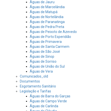
Águas de Jauru
Águas de Marcelândia
Águas de Matupá
Águas de Nortelândia
Águas de Paranatinga
Águas de Pedra Preta
Águas de Peixoto de Azevedo
Águas de Porto Esperidião
Águas de Primavera
Águas de Santa Carmem
Águas de São José
Águas de Sinop
Águas de Sorriso
Águas de União do Sul
Águas de Vera
Comunicados_old
Documentos
Esgotamento Sanitário
Legislação e Tarifas
Águas de Barra do Garças
Águas de Campo Verde
Águas de Carlinda
Águas de Cláudia