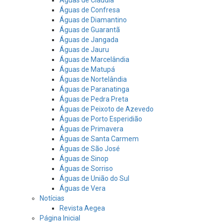
Águas de Confresa
Águas de Diamantino
Águas de Guarantã
Águas de Jangada
Águas de Jauru
Águas de Marcelândia
Águas de Matupá
Águas de Nortelândia
Águas de Paranatinga
Águas de Pedra Preta
Águas de Peixoto de Azevedo
Águas de Porto Esperidião
Águas de Primavera
Águas de Santa Carmem
Águas de São José
Águas de Sinop
Águas de Sorriso
Águas de União do Sul
Águas de Vera
Notícias
Revista Aegea
Página Inicial