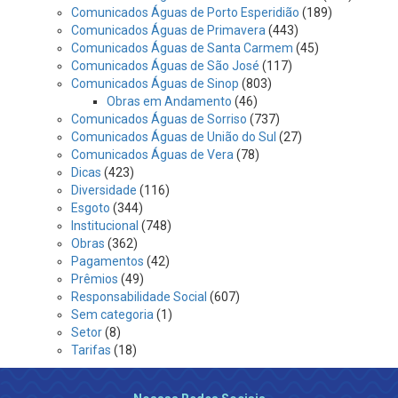
Comunicados Águas de Porto Esperidião
(189)
Comunicados Águas de Primavera
(443)
Comunicados Águas de Santa Carmem
(45)
Comunicados Águas de São José
(117)
Comunicados Águas de Sinop
(803)
Obras em Andamento
(46)
Comunicados Águas de Sorriso
(737)
Comunicados Águas de União do Sul
(27)
Comunicados Águas de Vera
(78)
Dicas
(423)
Diversidade
(116)
Esgoto
(344)
Institucional
(748)
Obras
(362)
Pagamentos
(42)
Prêmios
(49)
Responsabilidade Social
(607)
Sem categoria
(1)
Setor
(8)
Tarifas
(18)