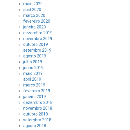
maio 2020
abril 2020
março 2020
fevereiro 2020
janeiro 2020
dezembro 2019
novembro 2019
outubro 2019
setembro 2019
agosto 2019
julho 2019
junho 2019
maio 2019
abril 2019
março 2019
fevereiro 2019
janeiro 2019
dezembro 2018
novembro 2018
outubro 2018
setembro 2018
agosto 2018