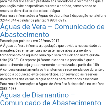
para melhorar o serviço prestado aos moradores e recomenda que a
população evite desperdícios durante o período, conservando as
reservas domiciliares das caixas-d’água.
Para mais informações a Águas de Jauru fica à disposição no telefone
3244-1344 e celular de plantão 9 9801-0919.
Águas de Vera – Comunicado de
Abastecimento
Postado por paintbox em 23/mar/2017 -
A Águas de Vera informa a população que devido a necessidade de
manutenções emergenciais no sistema de abastecimento, o
fornecimento de água no município será prejudicado nesta quinta-
feira (23.03). Os reparos já foram iniciados e a previsão é que o
abastecimento seja gradativamente normalizado a partir das 15h.
A concessionária lamenta os transtornos e recomenda que durante o
período a população evite desperdícios, conservando as reservas
domiciliares das caixas-d’água apenas para atividades essenciais.
Para mais informações a Águas de Vera fica à disposição no telefone
3583-1933.
Águas de Diamantino –
Comunicado de Abastecimento