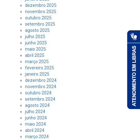
dezembro 2025
novembro 2025
outubro 2025
setembro 2025
agosto 2025
julho 2025
junho 2025
maio 2025
abril 2025
março 2025
fevereiro 2025
janeiro 2025
dezembro 2024
novembro 2024
outubro 2024
setembro 2024
agosto 2024
julho 2024
junho 2024
maio 2024
abril 2024
março 2024