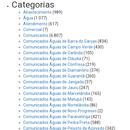
Categorias
Abastecimento
(989)
Água
(1.077)
Atendimento
(617)
Comercial
(7)
Comunicados
(6.807)
Comunicados Águas de Barra do Garças
(834)
Comunicados Águas de Campo Verde
(430)
Comunicados Águas de Carlinda
(105)
Comunicados Águas de Cláudia
(71)
Comunicados Águas de Confresa
(219)
Comunicados Águas de Diamantino
(374)
Comunicados Águas de Guarantã
(260)
Comunicados Águas de Jangada
(37)
Comunicados Águas de Jauru
(247)
Comunicados Águas de Marcelândia
(165)
Comunicados Águas de Matupá
(143)
Comunicados Águas de Nortelândia
(86)
Comunicados Águas de Novo Progresso
(2)
Comunicados Águas de Paranatinga
(421)
Comunicados Águas de Pedra Preta
(588)
Comunicados Águas de Peixoto de Azevedo
(342)