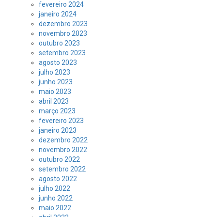
fevereiro 2024
janeiro 2024
dezembro 2023
novembro 2023
outubro 2023
setembro 2023
agosto 2023
julho 2023
junho 2023
maio 2023
abril 2023
março 2023
fevereiro 2023
janeiro 2023
dezembro 2022
novembro 2022
outubro 2022
setembro 2022
agosto 2022
julho 2022
junho 2022
maio 2022