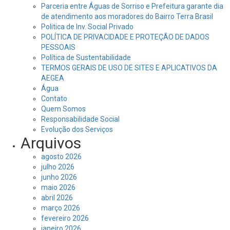
Parceria entre Águas de Sorriso e Prefeitura garante dia
de atendimento aos moradores do Bairro Terra Brasil
Politica de Inv. Social Privado
POLÍTICA DE PRIVACIDADE E PROTEÇÃO DE DADOS
PESSOAIS
Política de Sustentabilidade
TERMOS GERAIS DE USO DE SITES E APLICATIVOS DA
AEGEA
Água
Contato
Quem Somos
Responsabilidade Social
Evolução dos Serviços
Arquivos
agosto 2026
julho 2026
junho 2026
maio 2026
abril 2026
março 2026
fevereiro 2026
janeiro 2026