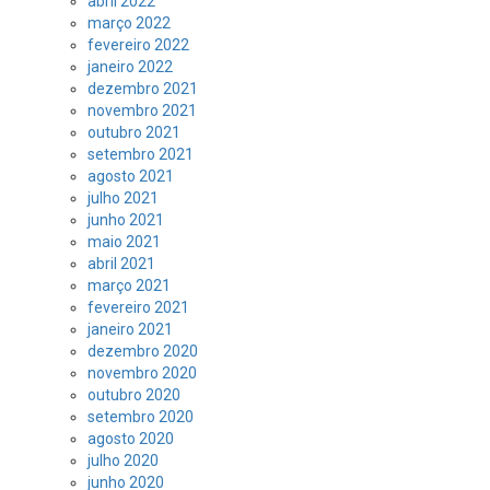
abril 2022
março 2022
fevereiro 2022
janeiro 2022
dezembro 2021
novembro 2021
outubro 2021
setembro 2021
agosto 2021
julho 2021
junho 2021
maio 2021
abril 2021
março 2021
fevereiro 2021
janeiro 2021
dezembro 2020
novembro 2020
outubro 2020
setembro 2020
agosto 2020
julho 2020
junho 2020