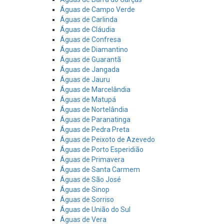
Águas de Campo Verde
Águas de Carlinda
Águas de Cláudia
Águas de Confresa
Águas de Diamantino
Águas de Guarantã
Águas de Jangada
Águas de Jauru
Águas de Marcelândia
Águas de Matupá
Águas de Nortelândia
Águas de Paranatinga
Águas de Pedra Preta
Águas de Peixoto de Azevedo
Águas de Porto Esperidião
Águas de Primavera
Águas de Santa Carmem
Águas de São José
Águas de Sinop
Águas de Sorriso
Águas de União do Sul
Águas de Vera