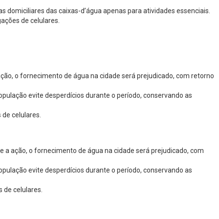
s domiciliares das caixas-d’água apenas para atividades essenciais.
ações de celulares.
ação, o fornecimento de água na cidade será prejudicado, com retorno
pulação evite desperdícios durante o período, conservando as
 de celulares.
te a ação, o fornecimento de água na cidade será prejudicado, com
pulação evite desperdícios durante o período, conservando as
 de celulares.