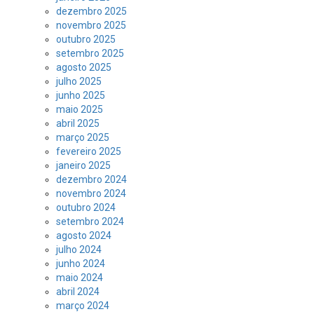
dezembro 2025
novembro 2025
outubro 2025
setembro 2025
agosto 2025
julho 2025
junho 2025
maio 2025
abril 2025
março 2025
fevereiro 2025
janeiro 2025
dezembro 2024
novembro 2024
outubro 2024
setembro 2024
agosto 2024
julho 2024
junho 2024
maio 2024
abril 2024
março 2024