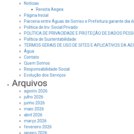
Notícias
Revista Aegea
Página Inicial
Parceria entre Águas de Sorriso e Prefeitura garante dia 
Politica de Inv. Social Privado
POLÍTICA DE PRIVACIDADE E PROTEÇÃO DE DADOS PESS
Política de Sustentabilidade
TERMOS GERAIS DE USO DE SITES E APLICATIVOS DA A
Água
Contato
Quem Somos
Responsabilidade Social
Evolução dos Serviços
Arquivos
agosto 2026
julho 2026
junho 2026
maio 2026
abril 2026
março 2026
fevereiro 2026
janeiro 2026