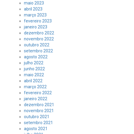
maio 2023
abril 2023
março 2023
fevereiro 2023
janeiro 2023
dezembro 2022
novembro 2022
outubro 2022
setembro 2022
agosto 2022
julho 2022
junho 2022
maio 2022
abril 2022
março 2022
fevereiro 2022
janeiro 2022
dezembro 2021
novembro 2021
outubro 2021
setembro 2021
agosto 2021