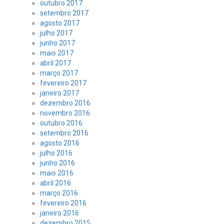
outubro 2017
setembro 2017
agosto 2017
julho 2017
junho 2017
maio 2017
abril 2017
março 2017
fevereiro 2017
janeiro 2017
dezembro 2016
novembro 2016
outubro 2016
setembro 2016
agosto 2016
julho 2016
junho 2016
maio 2016
abril 2016
março 2016
fevereiro 2016
janeiro 2016
dezembro 2015