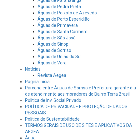
Águas de Paranatinga
Águas de Pedra Preta
Águas de Peixoto de Azevedo
Águas de Porto Esperidião
Águas de Primavera
Águas de Santa Carmem
Águas de São José
Águas de Sinop
Águas de Sorriso
Águas de União do Sul
Águas de Vera
Notícias
Revista Aegea
Página Inicial
Parceria entre Águas de Sorriso e Prefeitura garante dia
de atendimento aos moradores do Bairro Terra Brasil
Politica de Inv. Social Privado
POLÍTICA DE PRIVACIDADE E PROTEÇÃO DE DADOS
PESSOAIS
Política de Sustentabilidade
TERMOS GERAIS DE USO DE SITES E APLICATIVOS DA
AEGEA
Água