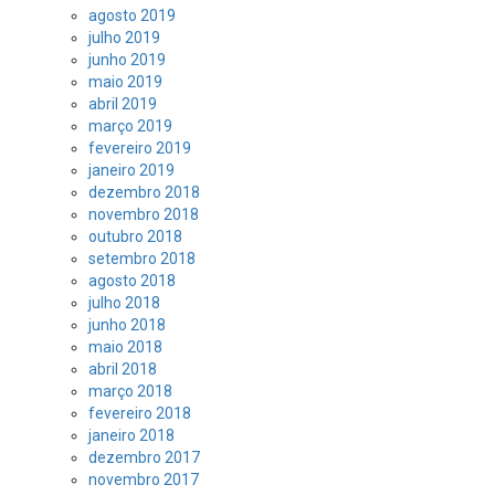
agosto 2019
julho 2019
junho 2019
maio 2019
abril 2019
março 2019
fevereiro 2019
janeiro 2019
dezembro 2018
novembro 2018
outubro 2018
setembro 2018
agosto 2018
julho 2018
junho 2018
maio 2018
abril 2018
março 2018
fevereiro 2018
janeiro 2018
dezembro 2017
novembro 2017