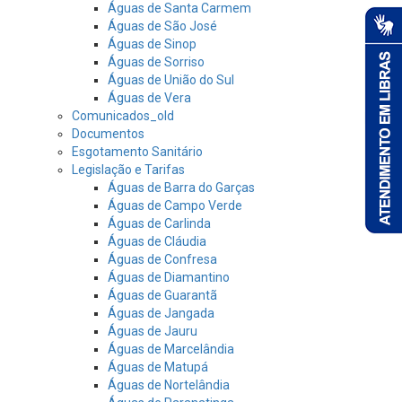
Águas de Santa Carmem
Águas de São José
Águas de Sinop
Águas de Sorriso
Águas de União do Sul
Águas de Vera
Comunicados_old
Documentos
Esgotamento Sanitário
Legislação e Tarifas
Águas de Barra do Garças
Águas de Campo Verde
Águas de Carlinda
Águas de Cláudia
Águas de Confresa
Águas de Diamantino
Águas de Guarantã
Águas de Jangada
Águas de Jauru
Águas de Marcelândia
Águas de Matupá
Águas de Nortelândia