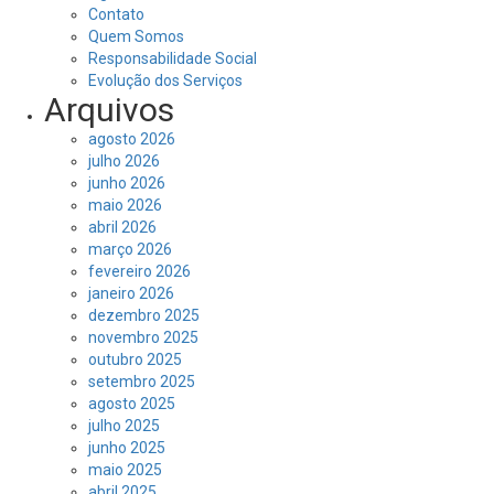
Contato
Quem Somos
Responsabilidade Social
Evolução dos Serviços
Arquivos
agosto 2026
julho 2026
junho 2026
maio 2026
abril 2026
março 2026
fevereiro 2026
janeiro 2026
dezembro 2025
novembro 2025
outubro 2025
setembro 2025
agosto 2025
julho 2025
junho 2025
maio 2025
abril 2025