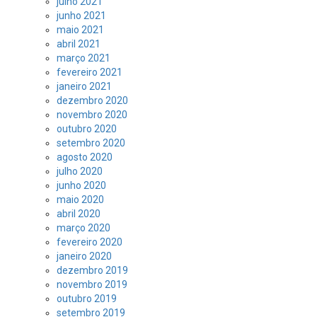
julho 2021
junho 2021
maio 2021
abril 2021
março 2021
fevereiro 2021
janeiro 2021
dezembro 2020
novembro 2020
outubro 2020
setembro 2020
agosto 2020
julho 2020
junho 2020
maio 2020
abril 2020
março 2020
fevereiro 2020
janeiro 2020
dezembro 2019
novembro 2019
outubro 2019
setembro 2019