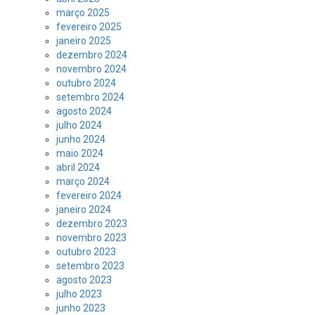
março 2025
fevereiro 2025
janeiro 2025
dezembro 2024
novembro 2024
outubro 2024
setembro 2024
agosto 2024
julho 2024
junho 2024
maio 2024
abril 2024
março 2024
fevereiro 2024
janeiro 2024
dezembro 2023
novembro 2023
outubro 2023
setembro 2023
agosto 2023
julho 2023
junho 2023