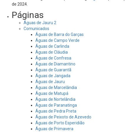
de 2024.
Páginas
Águas de Jauru 2
Comunicados
Águas de Barra do Garças
Águas de Campo Verde
Águas de Carlinda
Águas de Cláudia
Águas de Confresa
Águas de Diamantino
Águas de Guarantã
Águas de Jangada
Águas de Jauru
Águas de Marcelândia
Águas de Matupá
Águas de Nortelândia
Águas de Paranatinga
Águas de Pedra Preta
Águas de Peixoto de Azevedo
Águas de Porto Esperidião
Águas de Primavera