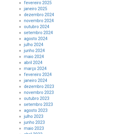
fevereiro 2025
janeiro 2025
dezembro 2024
novembro 2024
outubro 2024
setembro 2024
agosto 2024
julho 2024
junho 2024
maio 2024
abril 2024
março 2024
fevereiro 2024
janeiro 2024
dezembro 2023
novembro 2023
outubro 2023
setembro 2023
agosto 2023
julho 2023
junho 2023
maio 2023