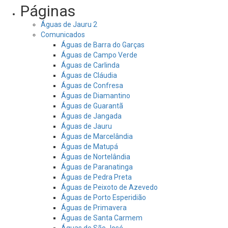
Páginas
Águas de Jauru 2
Comunicados
Águas de Barra do Garças
Águas de Campo Verde
Águas de Carlinda
Águas de Cláudia
Águas de Confresa
Águas de Diamantino
Águas de Guarantã
Águas de Jangada
Águas de Jauru
Águas de Marcelândia
Águas de Matupá
Águas de Nortelândia
Águas de Paranatinga
Águas de Pedra Preta
Águas de Peixoto de Azevedo
Águas de Porto Esperidião
Águas de Primavera
Águas de Santa Carmem
Águas de São José