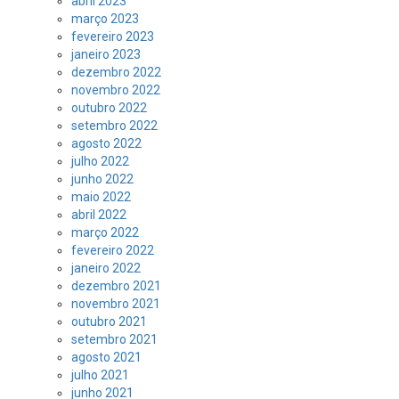
abril 2023
março 2023
fevereiro 2023
janeiro 2023
dezembro 2022
novembro 2022
outubro 2022
setembro 2022
agosto 2022
julho 2022
junho 2022
maio 2022
abril 2022
março 2022
fevereiro 2022
janeiro 2022
dezembro 2021
novembro 2021
outubro 2021
setembro 2021
agosto 2021
julho 2021
junho 2021