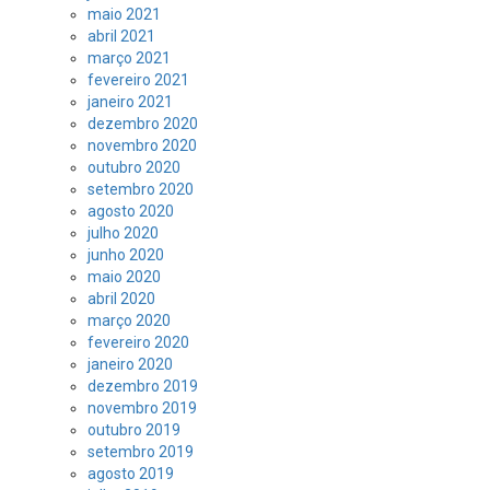
maio 2021
abril 2021
março 2021
fevereiro 2021
janeiro 2021
dezembro 2020
novembro 2020
outubro 2020
setembro 2020
agosto 2020
julho 2020
junho 2020
maio 2020
abril 2020
março 2020
fevereiro 2020
janeiro 2020
dezembro 2019
novembro 2019
outubro 2019
setembro 2019
agosto 2019