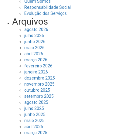
Quem Somos
Responsabilidade Social
Evolução dos Serviços
Arquivos
agosto 2026
julho 2026
junho 2026
maio 2026
abril 2026
março 2026
fevereiro 2026
janeiro 2026
dezembro 2025
novembro 2025
outubro 2025
setembro 2025
agosto 2025
julho 2025
junho 2025
maio 2025
abril 2025
março 2025