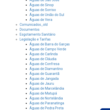
Águas de Sinop
Águas de Sorriso
Águas de União do Sul
Águas de Vera
Comunicados_old
Documentos
Esgotamento Sanitário
Legislação e Tarifas
Águas de Barra do Garças
Águas de Campo Verde
Águas de Carlinda
Águas de Cláudia
Águas de Confresa
Águas de Diamantino
Águas de Guarantã
Águas de Jangada
Águas de Jauru
Águas de Marcelândia
Águas de Matupá
Águas de Nortelândia
Águas de Paranatinga
Águas de Pedra Preta