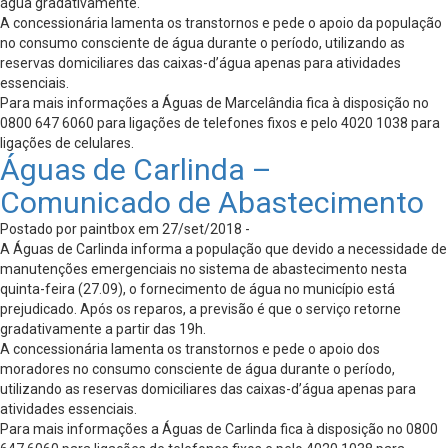
água gradativamente.
A concessionária lamenta os transtornos e pede o apoio da população
no consumo consciente de água durante o período, utilizando as
reservas domiciliares das caixas-d’água apenas para atividades
essenciais.
Para mais informações a Águas de Marcelândia fica à disposição no
0800 647 6060 para ligações de telefones fixos e pelo 4020 1038 para
ligações de celulares.
Águas de Carlinda –
Comunicado de Abastecimento
Postado por paintbox em 27/set/2018 -
A Águas de Carlinda informa a população que devido a necessidade de
manutenções emergenciais no sistema de abastecimento nesta
quinta-feira (27.09), o fornecimento de água no município está
prejudicado. Após os reparos, a previsão é que o serviço retorne
gradativamente a partir das 19h.
A concessionária lamenta os transtornos e pede o apoio dos
moradores no consumo consciente de água durante o período,
utilizando as reservas domiciliares das caixas-d’água apenas para
atividades essenciais.
Para mais informações a Águas de Carlinda fica à disposição no 0800