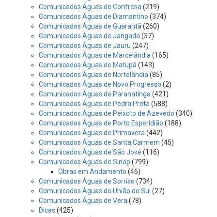
Comunicados Águas de Confresa
(219)
Comunicados Águas de Diamantino
(374)
Comunicados Águas de Guarantã
(260)
Comunicados Águas de Jangada
(37)
Comunicados Águas de Jauru
(247)
Comunicados Águas de Marcelândia
(165)
Comunicados Águas de Matupá
(143)
Comunicados Águas de Nortelândia
(85)
Comunicados Águas de Novo Progresso
(2)
Comunicados Águas de Paranatinga
(421)
Comunicados Águas de Pedra Preta
(588)
Comunicados Águas de Peixoto de Azevedo
(340)
Comunicados Águas de Porto Esperidião
(188)
Comunicados Águas de Primavera
(442)
Comunicados Águas de Santa Carmem
(45)
Comunicados Águas de São José
(116)
Comunicados Águas de Sinop
(799)
Obras em Andamento
(46)
Comunicados Águas de Sorriso
(734)
Comunicados Águas de União do Sul
(27)
Comunicados Águas de Vera
(78)
Dicas
(425)