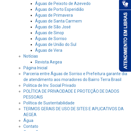
Águas de Peixoto de Azevedo
Águas de Porto Esperidião
Águas de Primavera
Águas de Santa Carmem
Águas de São José
Águas de Sinop
Águas de Sorriso
Águas de União do Sul
Águas de Vera
Notícias
Revista Aegea
Página Inicial
Parceria entre Águas de Sorriso e Prefeitura garante dia
de atendimento aos moradores do Bairro Terra Brasil
Politica de Inv. Social Privado
POLÍTICA DE PRIVACIDADE E PROTEÇÃO DE DADOS
PESSOAIS
Política de Sustentabilidade
TERMOS GERAIS DE USO DE SITES E APLICATIVOS DA
AEGEA
Água
Contato