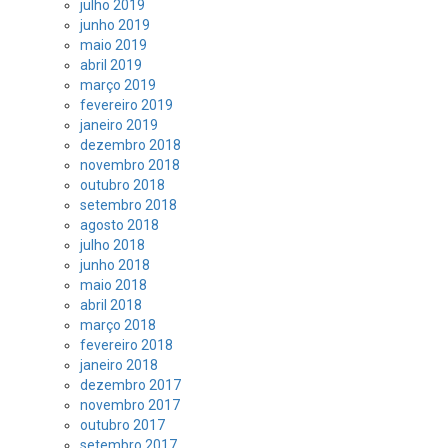
julho 2019
junho 2019
maio 2019
abril 2019
março 2019
fevereiro 2019
janeiro 2019
dezembro 2018
novembro 2018
outubro 2018
setembro 2018
agosto 2018
julho 2018
junho 2018
maio 2018
abril 2018
março 2018
fevereiro 2018
janeiro 2018
dezembro 2017
novembro 2017
outubro 2017
setembro 2017