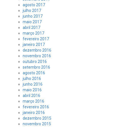
agosto 2017
julho 2017
junho 2017
maio 2017
abril 2017
março 2017
fevereiro 2017
janeiro 2017
dezembro 2016
novembro 2016
outubro 2016
setembro 2016
agosto 2016
julho 2016
junho 2016
maio 2016
abril 2016
março 2016
fevereiro 2016
janeiro 2016
dezembro 2015
novembro 2015