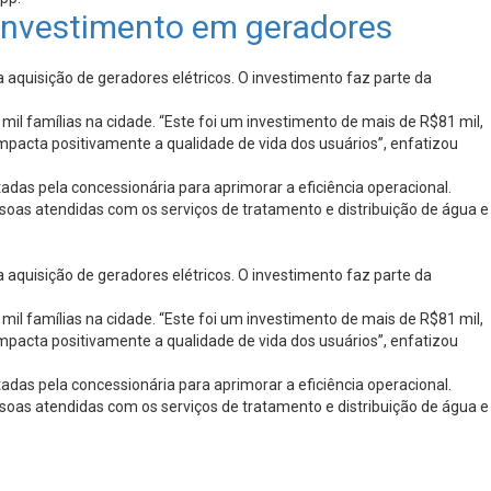
investimento em geradores
 aquisição de geradores elétricos. O investimento faz parte da
il famílias na cidade. “Este foi um investimento de mais de R$81 mil,
pacta positivamente a qualidade de vida dos usuários”, enfatizou
as pela concessionária para aprimorar a eficiência operacional.
ssoas atendidas com os serviços de tratamento e distribuição de água e
 aquisição de geradores elétricos. O investimento faz parte da
il famílias na cidade. “Este foi um investimento de mais de R$81 mil,
pacta positivamente a qualidade de vida dos usuários”, enfatizou
as pela concessionária para aprimorar a eficiência operacional.
ssoas atendidas com os serviços de tratamento e distribuição de água e