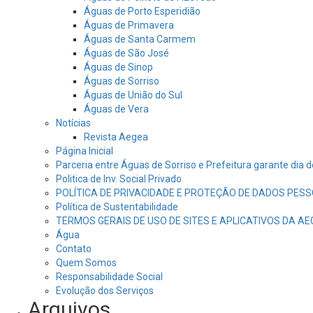
Águas de Porto Esperidião
Águas de Primavera
Águas de Santa Carmem
Águas de São José
Águas de Sinop
Águas de Sorriso
Águas de União do Sul
Águas de Vera
Notícias
Revista Aegea
Página Inicial
Parceria entre Águas de Sorriso e Prefeitura garante dia 
Politica de Inv. Social Privado
POLÍTICA DE PRIVACIDADE E PROTEÇÃO DE DADOS PESS
Política de Sustentabilidade
TERMOS GERAIS DE USO DE SITES E APLICATIVOS DA A
Água
Contato
Quem Somos
Responsabilidade Social
Evolução dos Serviços
Arquivos