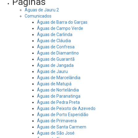
Páginas
Águas de Jauru 2
Comunicados
Águas de Barra do Garças
Águas de Campo Verde
Águas de Carlinda
Águas de Cláudia
Águas de Confresa
Águas de Diamantino
Águas de Guarantã
Águas de Jangada
Águas de Jauru
Águas de Marcelândia
Águas de Matupá
Águas de Nortelândia
Águas de Paranatinga
Águas de Pedra Preta
Águas de Peixoto de Azevedo
Águas de Porto Esperidião
Águas de Primavera
Águas de Santa Carmem
Águas de São José