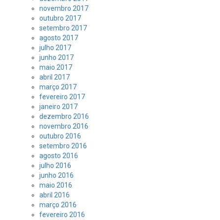
novembro 2017
outubro 2017
setembro 2017
agosto 2017
julho 2017
junho 2017
maio 2017
abril 2017
março 2017
fevereiro 2017
janeiro 2017
dezembro 2016
novembro 2016
outubro 2016
setembro 2016
agosto 2016
julho 2016
junho 2016
maio 2016
abril 2016
março 2016
fevereiro 2016