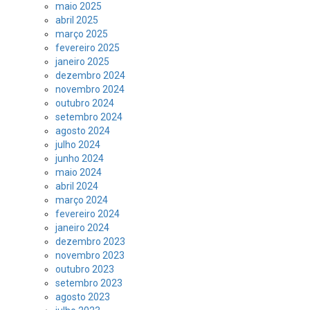
maio 2025
abril 2025
março 2025
fevereiro 2025
janeiro 2025
dezembro 2024
novembro 2024
outubro 2024
setembro 2024
agosto 2024
julho 2024
junho 2024
maio 2024
abril 2024
março 2024
fevereiro 2024
janeiro 2024
dezembro 2023
novembro 2023
outubro 2023
setembro 2023
agosto 2023