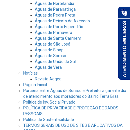
Águas de Nortelândia
Águas de Paranatinga
Águas de Pedra Preta
Águas de Peixoto de Azevedo
Águas de Porto Esperidião
Águas de Primavera
Águas de Santa Carmem
Águas de São José
Águas de Sinop
Águas de Sorriso
Águas de União do Sul
Águas de Vera
Notícias
Revista Aegea
Página Inicial
Parceria entre Águas de Sorriso e Prefeitura garante dia
de atendimento aos moradores do Bairro Terra Brasil
Politica de Inv. Social Privado
POLÍTICA DE PRIVACIDADE E PROTEÇÃO DE DADOS
PESSOAIS
Política de Sustentabilidade
TERMOS GERAIS DE USO DE SITES E APLICATIVOS DA