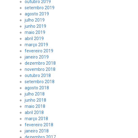
outubro 2019
setembro 2019
agosto 2019
julho 2019
junho 2019
maio 2019
abril 2019
março 2019
fevereiro 2019
janeiro 2019
dezembro 2018
novembro 2018
outubro 2018
setembro 2018
agosto 2018
julho 2018
junho 2018
maio 2018
abril 2018
março 2018
fevereiro 2018
janeiro 2018
dezembro 2017