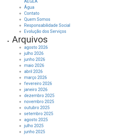
AEGEA
Água
Contato
Quem Somos
Responsabilidade Social
Evolução dos Serviços
Arquivos
agosto 2026
julho 2026
junho 2026
maio 2026
abril 2026
março 2026
fevereiro 2026
janeiro 2026
dezembro 2025
novembro 2025
outubro 2025
setembro 2025
agosto 2025
julho 2025
junho 2025