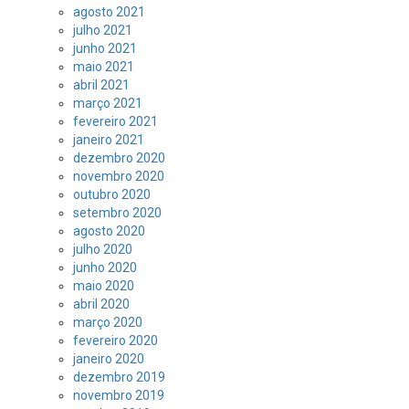
agosto 2021
julho 2021
junho 2021
maio 2021
abril 2021
março 2021
fevereiro 2021
janeiro 2021
dezembro 2020
novembro 2020
outubro 2020
setembro 2020
agosto 2020
julho 2020
junho 2020
maio 2020
abril 2020
março 2020
fevereiro 2020
janeiro 2020
dezembro 2019
novembro 2019