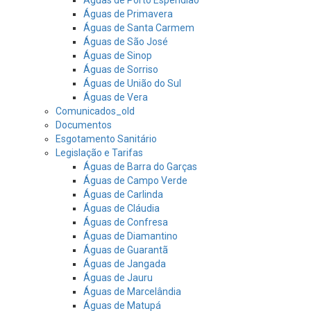
Águas de Primavera
Águas de Santa Carmem
Águas de São José
Águas de Sinop
Águas de Sorriso
Águas de União do Sul
Águas de Vera
Comunicados_old
Documentos
Esgotamento Sanitário
Legislação e Tarifas
Águas de Barra do Garças
Águas de Campo Verde
Águas de Carlinda
Águas de Cláudia
Águas de Confresa
Águas de Diamantino
Águas de Guarantã
Águas de Jangada
Águas de Jauru
Águas de Marcelândia
Águas de Matupá