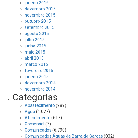
janeiro 2016
dezembro 2015
novembro 2015
outubro 2015
setembro 2015
agosto 2015
julho 2015
junho 2015
maio 2015
abril 2015
março 2015
fevereiro 2015
janeiro 2015
dezembro 2014
novembro 2014
Categorias
Abastecimento
(989)
Água
(1.077)
Atendimento
(617)
Comercial
(7)
Comunicados
(6.790)
Comunicados Águas de Barra do Garças
(832)