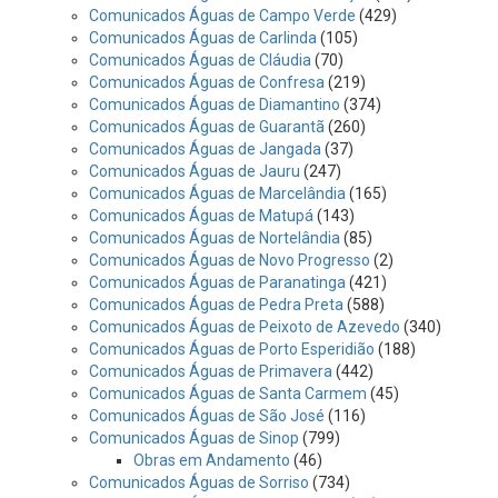
Comunicados Águas de Campo Verde
(429)
Comunicados Águas de Carlinda
(105)
Comunicados Águas de Cláudia
(70)
Comunicados Águas de Confresa
(219)
Comunicados Águas de Diamantino
(374)
Comunicados Águas de Guarantã
(260)
Comunicados Águas de Jangada
(37)
Comunicados Águas de Jauru
(247)
Comunicados Águas de Marcelândia
(165)
Comunicados Águas de Matupá
(143)
Comunicados Águas de Nortelândia
(85)
Comunicados Águas de Novo Progresso
(2)
Comunicados Águas de Paranatinga
(421)
Comunicados Águas de Pedra Preta
(588)
Comunicados Águas de Peixoto de Azevedo
(340)
Comunicados Águas de Porto Esperidião
(188)
Comunicados Águas de Primavera
(442)
Comunicados Águas de Santa Carmem
(45)
Comunicados Águas de São José
(116)
Comunicados Águas de Sinop
(799)
Obras em Andamento
(46)
Comunicados Águas de Sorriso
(734)