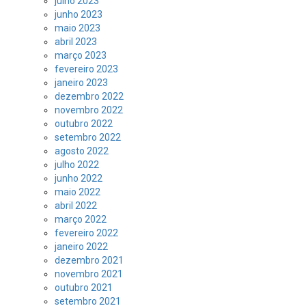
julho 2023
junho 2023
maio 2023
abril 2023
março 2023
fevereiro 2023
janeiro 2023
dezembro 2022
novembro 2022
outubro 2022
setembro 2022
agosto 2022
julho 2022
junho 2022
maio 2022
abril 2022
março 2022
fevereiro 2022
janeiro 2022
dezembro 2021
novembro 2021
outubro 2021
setembro 2021