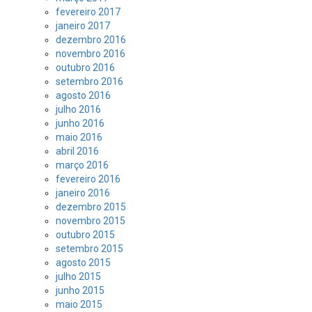
fevereiro 2017
janeiro 2017
dezembro 2016
novembro 2016
outubro 2016
setembro 2016
agosto 2016
julho 2016
junho 2016
maio 2016
abril 2016
março 2016
fevereiro 2016
janeiro 2016
dezembro 2015
novembro 2015
outubro 2015
setembro 2015
agosto 2015
julho 2015
junho 2015
maio 2015