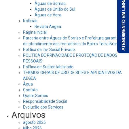
Águas de Sorriso
Águas de União do Sul
Águas de Vera
Notícias
Revista Aegea
Página Inicial
Parceria entre Águas de Sorriso e Prefeitura garante dia
de atendimento aos moradores do Bairro Terra Brasil
Politica de Inv. Social Privado
POLÍTICA DE PRIVACIDADE E PROTEÇÃO DE DADOS
PESSOAIS
Política de Sustentabilidade
TERMOS GERAIS DE USO DE SITES E APLICATIVOS DA
AEGEA
Água
Contato
Quem Somos
Responsabilidade Social
Evolução dos Serviços
Arquivos
agosto 2026
julho 2026