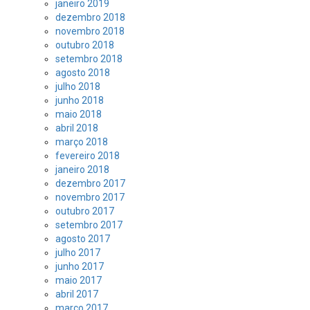
janeiro 2019
dezembro 2018
novembro 2018
outubro 2018
setembro 2018
agosto 2018
julho 2018
junho 2018
maio 2018
abril 2018
março 2018
fevereiro 2018
janeiro 2018
dezembro 2017
novembro 2017
outubro 2017
setembro 2017
agosto 2017
julho 2017
junho 2017
maio 2017
abril 2017
março 2017