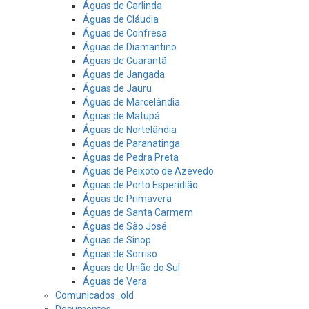
Águas de Carlinda
Águas de Cláudia
Águas de Confresa
Águas de Diamantino
Águas de Guarantã
Águas de Jangada
Águas de Jauru
Águas de Marcelândia
Águas de Matupá
Águas de Nortelândia
Águas de Paranatinga
Águas de Pedra Preta
Águas de Peixoto de Azevedo
Águas de Porto Esperidião
Águas de Primavera
Águas de Santa Carmem
Águas de São José
Águas de Sinop
Águas de Sorriso
Águas de União do Sul
Águas de Vera
Comunicados_old
Documentos