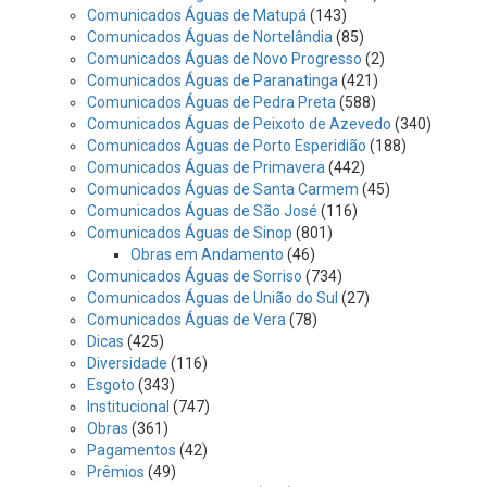
Comunicados Águas de Matupá
(143)
Comunicados Águas de Nortelândia
(85)
Comunicados Águas de Novo Progresso
(2)
Comunicados Águas de Paranatinga
(421)
Comunicados Águas de Pedra Preta
(588)
Comunicados Águas de Peixoto de Azevedo
(340)
Comunicados Águas de Porto Esperidião
(188)
Comunicados Águas de Primavera
(442)
Comunicados Águas de Santa Carmem
(45)
Comunicados Águas de São José
(116)
Comunicados Águas de Sinop
(801)
Obras em Andamento
(46)
Comunicados Águas de Sorriso
(734)
Comunicados Águas de União do Sul
(27)
Comunicados Águas de Vera
(78)
Dicas
(425)
Diversidade
(116)
Esgoto
(343)
Institucional
(747)
Obras
(361)
Pagamentos
(42)
Prêmios
(49)