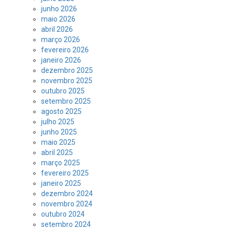
junho 2026
maio 2026
abril 2026
março 2026
fevereiro 2026
janeiro 2026
dezembro 2025
novembro 2025
outubro 2025
setembro 2025
agosto 2025
julho 2025
junho 2025
maio 2025
abril 2025
março 2025
fevereiro 2025
janeiro 2025
dezembro 2024
novembro 2024
outubro 2024
setembro 2024