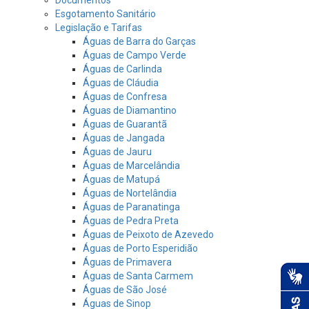
Esgotamento Sanitário
Legislação e Tarifas
Águas de Barra do Garças
Águas de Campo Verde
Águas de Carlinda
Águas de Cláudia
Águas de Confresa
Águas de Diamantino
Águas de Guarantã
Águas de Jangada
Águas de Jauru
Águas de Marcelândia
Águas de Matupá
Águas de Nortelândia
Águas de Paranatinga
Águas de Pedra Preta
Águas de Peixoto de Azevedo
Águas de Porto Esperidião
Águas de Primavera
Águas de Santa Carmem
Águas de São José
Águas de Sinop