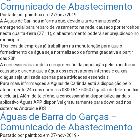
Comunicado de Abastecimento
Postado por paintbox em 27/nov/2019 -
A Águas de Carlinda informa que, devido a uma manutenção
emergencial para reparo de vazamento na rede, causado por terceiros
nesta quarta-feira (27.11), o abastecimento poderá ser prejudicado no
município.
Técnicos da empresa já trabalham na manutenção para que o
fornecimento de água seja normalizado de forma gradativa a partir
das 23h.
A concessionária pede a compreensão da população pelo transtorno
causado e orienta que a água dos reservatórios internos e caixas
d’água seja utilizada apenas para atividades essenciais.
Para mais informações a Águas de Carlinda está à disposição pelo
atendimento 24h nos números 0800 647 6060 (ligação de telefone fixo
e celular). Além do telefone, a concessionária disponibiliza ainda o
aplicativo Águas APP, disponível gratuitamente para download nos
sistemas Android e iOS.
Águas de Barra do Garças –
Comunicado de Abastecimento
Postado por paintbox em 27/nov/2019 -