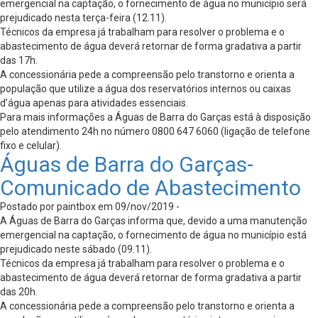
emergencial na captação, o fornecimento de água no município será
prejudicado nesta terça-feira (12.11).
Técnicos da empresa já trabalham para resolver o problema e o
abastecimento de água deverá retornar de forma gradativa a partir
das 17h.
A concessionária pede a compreensão pelo transtorno e orienta a
população que utilize a água dos reservatórios internos ou caixas
d’água apenas para atividades essenciais.
Para mais informações a Águas de Barra do Garças está à disposição
pelo atendimento 24h no número 0800 647 6060 (ligação de telefone
fixo e celular).
Águas de Barra do Garças-
Comunicado de Abastecimento
Postado por paintbox em 09/nov/2019 -
A Águas de Barra do Garças informa que, devido a uma manutenção
emergencial na captação, o fornecimento de água no município está
prejudicado neste sábado (09.11).
Técnicos da empresa já trabalham para resolver o problema e o
abastecimento de água deverá retornar de forma gradativa a partir
das 20h.
A concessionária pede a compreensão pelo transtorno e orienta a