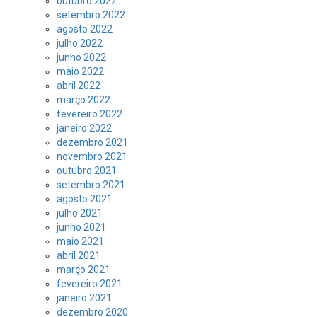
outubro 2022
setembro 2022
agosto 2022
julho 2022
junho 2022
maio 2022
abril 2022
março 2022
fevereiro 2022
janeiro 2022
dezembro 2021
novembro 2021
outubro 2021
setembro 2021
agosto 2021
julho 2021
junho 2021
maio 2021
abril 2021
março 2021
fevereiro 2021
janeiro 2021
dezembro 2020