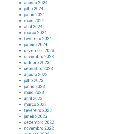
agosto 2024
julho 2024
junho 2024
maio 2024
abril 2024
março 2024
fevereiro 2024
janeiro 2024
dezembro 2023
novembro 2023
outubro 2023
setembro 2023
agosto 2023
julho 2023
junho 2023
maio 2023
abril 2023
março 2023
fevereiro 2023
janeiro 2023
dezembro 2022
novembro 2022