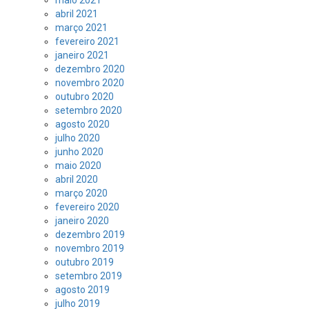
abril 2021
março 2021
fevereiro 2021
janeiro 2021
dezembro 2020
novembro 2020
outubro 2020
setembro 2020
agosto 2020
julho 2020
junho 2020
maio 2020
abril 2020
março 2020
fevereiro 2020
janeiro 2020
dezembro 2019
novembro 2019
outubro 2019
setembro 2019
agosto 2019
julho 2019