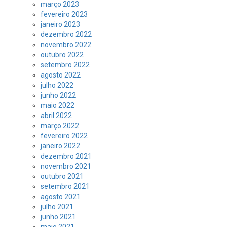
março 2023
fevereiro 2023
janeiro 2023
dezembro 2022
novembro 2022
outubro 2022
setembro 2022
agosto 2022
julho 2022
junho 2022
maio 2022
abril 2022
março 2022
fevereiro 2022
janeiro 2022
dezembro 2021
novembro 2021
outubro 2021
setembro 2021
agosto 2021
julho 2021
junho 2021
maio 2021