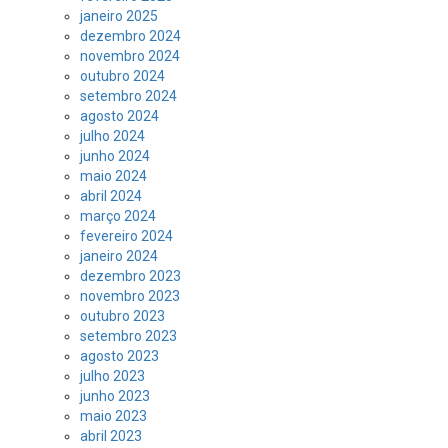
janeiro 2025
dezembro 2024
novembro 2024
outubro 2024
setembro 2024
agosto 2024
julho 2024
junho 2024
maio 2024
abril 2024
março 2024
fevereiro 2024
janeiro 2024
dezembro 2023
novembro 2023
outubro 2023
setembro 2023
agosto 2023
julho 2023
junho 2023
maio 2023
abril 2023