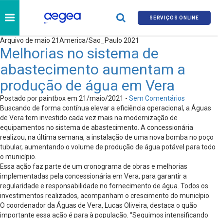
SERVIÇOS ONLINE
Arquivo de maio 21America/Sao_Paulo 2021
Melhorias no sistema de
abastecimento aumentam a
produção de água em Vera
Postado por paintbox em 21/maio/2021 -
Sem Comentários
Buscando de forma contínua elevar a eficiência operacional, a Águas
de Vera tem investido cada vez mais na modernização de
equipamentos no sistema de abastecimento. A concessionária
realizou, na última semana, a instalação de uma nova bomba no poço
tubular, aumentando o volume de produção de água potável para todo
o município.
Essa ação faz parte de um cronograma de obras e melhorias
implementadas pela concessionária em Vera, para garantir a
regularidade e responsabilidade no fornecimento de água. Todos os
investimentos realizados, acompanham o crescimento do município.
O coordenador da Águas de Vera, Lucas Oliveira, destaca o quão
importante essa ação é para à população. “Seguimos intensificando