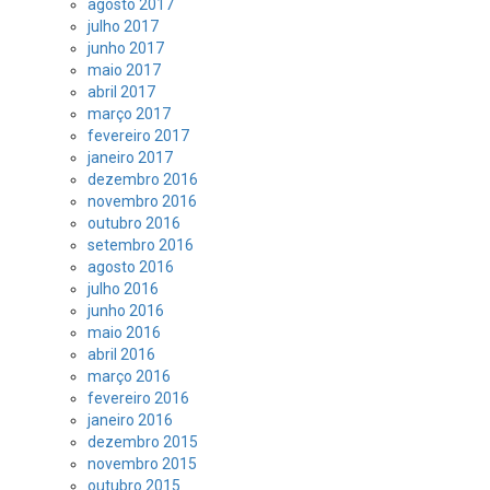
agosto 2017
julho 2017
junho 2017
maio 2017
abril 2017
março 2017
fevereiro 2017
janeiro 2017
dezembro 2016
novembro 2016
outubro 2016
setembro 2016
agosto 2016
julho 2016
junho 2016
maio 2016
abril 2016
março 2016
fevereiro 2016
janeiro 2016
dezembro 2015
novembro 2015
outubro 2015