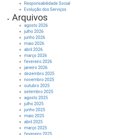
Responsabilidade Social
Evolução dos Serviços
Arquivos
agosto 2026
julho 2026
junho 2026
maio 2026
abril 2026
março 2026
fevereiro 2026
janeiro 2026
dezembro 2025
novembro 2025
outubro 2025
setembro 2025
agosto 2025
julho 2025
junho 2025
maio 2025
abril 2025
março 2025
fevereiro 2025