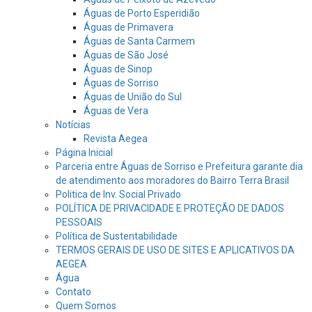
Águas de Porto Esperidião
Águas de Primavera
Águas de Santa Carmem
Águas de São José
Águas de Sinop
Águas de Sorriso
Águas de União do Sul
Águas de Vera
Notícias
Revista Aegea
Página Inicial
Parceria entre Águas de Sorriso e Prefeitura garante dia
de atendimento aos moradores do Bairro Terra Brasil
Politica de Inv. Social Privado
POLÍTICA DE PRIVACIDADE E PROTEÇÃO DE DADOS
PESSOAIS
Política de Sustentabilidade
TERMOS GERAIS DE USO DE SITES E APLICATIVOS DA
AEGEA
Água
Contato
Quem Somos