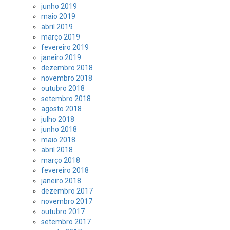
junho 2019
maio 2019
abril 2019
março 2019
fevereiro 2019
janeiro 2019
dezembro 2018
novembro 2018
outubro 2018
setembro 2018
agosto 2018
julho 2018
junho 2018
maio 2018
abril 2018
março 2018
fevereiro 2018
janeiro 2018
dezembro 2017
novembro 2017
outubro 2017
setembro 2017