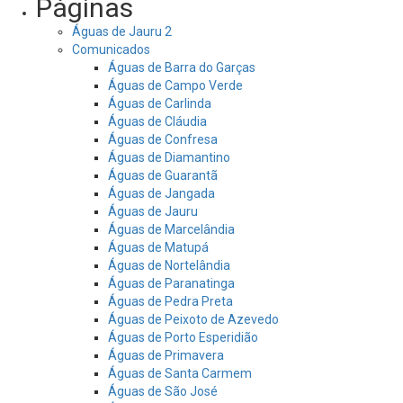
Páginas
Águas de Jauru 2
Comunicados
Águas de Barra do Garças
Águas de Campo Verde
Águas de Carlinda
Águas de Cláudia
Águas de Confresa
Águas de Diamantino
Águas de Guarantã
Águas de Jangada
Águas de Jauru
Águas de Marcelândia
Águas de Matupá
Águas de Nortelândia
Águas de Paranatinga
Águas de Pedra Preta
Águas de Peixoto de Azevedo
Águas de Porto Esperidião
Águas de Primavera
Águas de Santa Carmem
Águas de São José