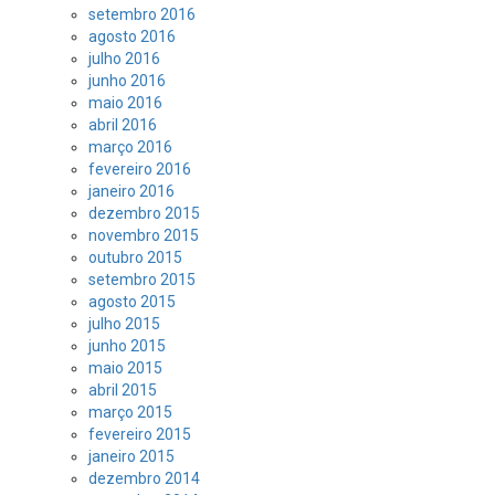
setembro 2016
agosto 2016
julho 2016
junho 2016
maio 2016
abril 2016
março 2016
fevereiro 2016
janeiro 2016
dezembro 2015
novembro 2015
outubro 2015
setembro 2015
agosto 2015
julho 2015
junho 2015
maio 2015
abril 2015
março 2015
fevereiro 2015
janeiro 2015
dezembro 2014