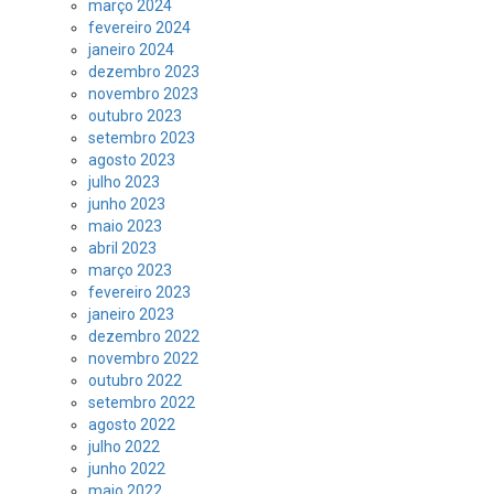
março 2024
fevereiro 2024
janeiro 2024
dezembro 2023
novembro 2023
outubro 2023
setembro 2023
agosto 2023
julho 2023
junho 2023
maio 2023
abril 2023
março 2023
fevereiro 2023
janeiro 2023
dezembro 2022
novembro 2022
outubro 2022
setembro 2022
agosto 2022
julho 2022
junho 2022
maio 2022