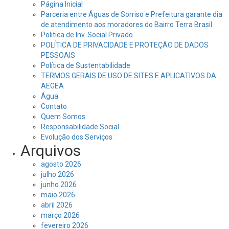
Página Inicial
Parceria entre Águas de Sorriso e Prefeitura garante dia
de atendimento aos moradores do Bairro Terra Brasil
Politica de Inv. Social Privado
POLÍTICA DE PRIVACIDADE E PROTEÇÃO DE DADOS
PESSOAIS
Política de Sustentabilidade
TERMOS GERAIS DE USO DE SITES E APLICATIVOS DA
AEGEA
Água
Contato
Quem Somos
Responsabilidade Social
Evolução dos Serviços
Arquivos
agosto 2026
julho 2026
junho 2026
maio 2026
abril 2026
março 2026
fevereiro 2026