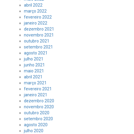
abril 2022
março 2022
fevereiro 2022
janeiro 2022
dezembro 2021
novembro 2021
outubro 2021
setembro 2021
agosto 2021
julho 2021
junho 2021
maio 2021
abril 2021
março 2021
fevereiro 2021
janeiro 2021
dezembro 2020
novembro 2020
outubro 2020
setembro 2020
agosto 2020
julho 2020