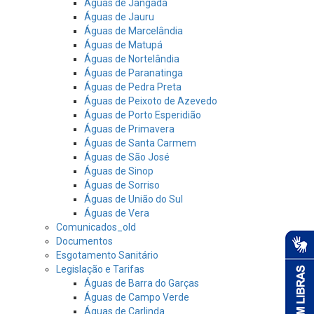
Águas de Jangada
Águas de Jauru
Águas de Marcelândia
Águas de Matupá
Águas de Nortelândia
Águas de Paranatinga
Águas de Pedra Preta
Águas de Peixoto de Azevedo
Águas de Porto Esperidião
Águas de Primavera
Águas de Santa Carmem
Águas de São José
Águas de Sinop
Águas de Sorriso
Águas de União do Sul
Águas de Vera
Comunicados_old
Documentos
Esgotamento Sanitário
Legislação e Tarifas
Águas de Barra do Garças
Águas de Campo Verde
Águas de Carlinda