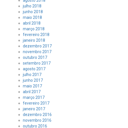
agosto 2018
julho 2018
junho 2018
maio 2018
abril 2018
março 2018
fevereiro 2018
janeiro 2018
dezembro 2017
novembro 2017
outubro 2017
setembro 2017
agosto 2017
julho 2017
junho 2017
maio 2017
abril 2017
março 2017
fevereiro 2017
janeiro 2017
dezembro 2016
novembro 2016
outubro 2016