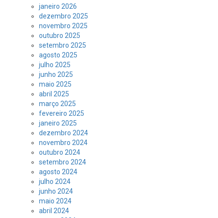
janeiro 2026
dezembro 2025
novembro 2025
outubro 2025
setembro 2025
agosto 2025
julho 2025
junho 2025
maio 2025
abril 2025
março 2025
fevereiro 2025
janeiro 2025
dezembro 2024
novembro 2024
outubro 2024
setembro 2024
agosto 2024
julho 2024
junho 2024
maio 2024
abril 2024