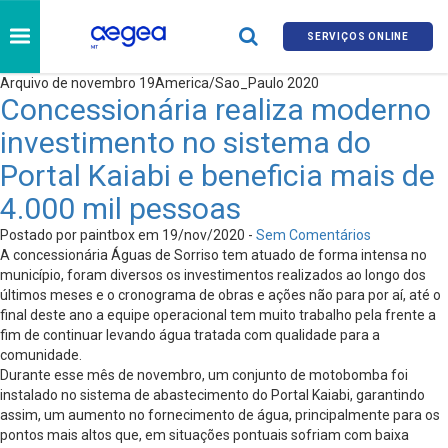
SERVIÇOS ONLINE
Arquivo de novembro 19America/Sao_Paulo 2020
Concessionária realiza moderno
investimento no sistema do
Portal Kaiabi e beneficia mais de
4.000 mil pessoas
Postado por paintbox em 19/nov/2020 -
Sem Comentários
A concessionária Águas de Sorriso tem atuado de forma intensa no
município, foram diversos os investimentos realizados ao longo dos
últimos meses e o cronograma de obras e ações não para por aí, até o
final deste ano a equipe operacional tem muito trabalho pela frente a
fim de continuar levando água tratada com qualidade para a
comunidade.
Durante esse mês de novembro, um conjunto de motobomba foi
instalado no sistema de abastecimento do Portal Kaiabi, garantindo
assim, um aumento no fornecimento de água, principalmente para os
pontos mais altos que, em situações pontuais sofriam com baixa