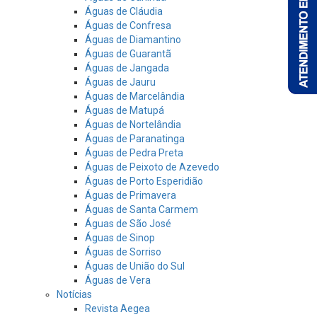
Águas de Cláudia
Águas de Confresa
Águas de Diamantino
Águas de Guarantã
Águas de Jangada
Águas de Jauru
Águas de Marcelândia
Águas de Matupá
Águas de Nortelândia
Águas de Paranatinga
Águas de Pedra Preta
Águas de Peixoto de Azevedo
Águas de Porto Esperidião
Águas de Primavera
Águas de Santa Carmem
Águas de São José
Águas de Sinop
Águas de Sorriso
Águas de União do Sul
Águas de Vera
Notícias
Revista Aegea