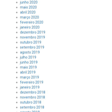
junho 2020
maio 2020
abril 2020
março 2020
fevereiro 2020
janeiro 2020
dezembro 2019
novembro 2019
outubro 2019
setembro 2019
agosto 2019
julho 2019
junho 2019
maio 2019
abril 2019
março 2019
fevereiro 2019
janeiro 2019
dezembro 2018
novembro 2018
outubro 2018
setembro 2018