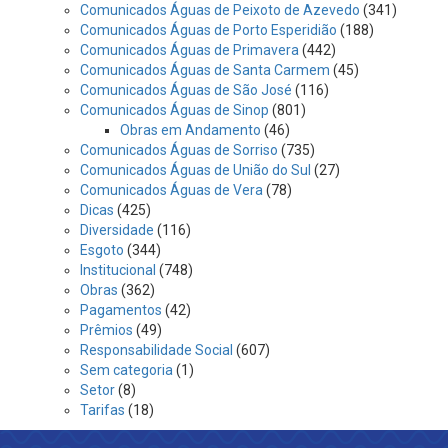
Comunicados Águas de Peixoto de Azevedo
(341)
Comunicados Águas de Porto Esperidião
(188)
Comunicados Águas de Primavera
(442)
Comunicados Águas de Santa Carmem
(45)
Comunicados Águas de São José
(116)
Comunicados Águas de Sinop
(801)
Obras em Andamento
(46)
Comunicados Águas de Sorriso
(735)
Comunicados Águas de União do Sul
(27)
Comunicados Águas de Vera
(78)
Dicas
(425)
Diversidade
(116)
Esgoto
(344)
Institucional
(748)
Obras
(362)
Pagamentos
(42)
Prêmios
(49)
Responsabilidade Social
(607)
Sem categoria
(1)
Setor
(8)
Tarifas
(18)