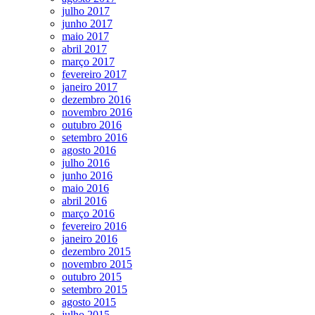
julho 2017
junho 2017
maio 2017
abril 2017
março 2017
fevereiro 2017
janeiro 2017
dezembro 2016
novembro 2016
outubro 2016
setembro 2016
agosto 2016
julho 2016
junho 2016
maio 2016
abril 2016
março 2016
fevereiro 2016
janeiro 2016
dezembro 2015
novembro 2015
outubro 2015
setembro 2015
agosto 2015
julho 2015