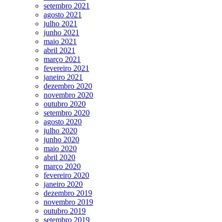
setembro 2021
agosto 2021
julho 2021
junho 2021
maio 2021
abril 2021
março 2021
fevereiro 2021
janeiro 2021
dezembro 2020
novembro 2020
outubro 2020
setembro 2020
agosto 2020
julho 2020
junho 2020
maio 2020
abril 2020
março 2020
fevereiro 2020
janeiro 2020
dezembro 2019
novembro 2019
outubro 2019
setembro 2019