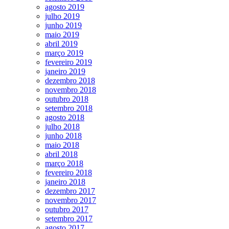
agosto 2019
julho 2019
junho 2019
maio 2019
abril 2019
março 2019
fevereiro 2019
janeiro 2019
dezembro 2018
novembro 2018
outubro 2018
setembro 2018
agosto 2018
julho 2018
junho 2018
maio 2018
abril 2018
março 2018
fevereiro 2018
janeiro 2018
dezembro 2017
novembro 2017
outubro 2017
setembro 2017
agosto 2017