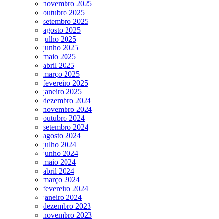
novembro 2025
outubro 2025
setembro 2025
agosto 2025
julho 2025
junho 2025
maio 2025
abril 2025
março 2025
fevereiro 2025
janeiro 2025
dezembro 2024
novembro 2024
outubro 2024
setembro 2024
agosto 2024
julho 2024
junho 2024
maio 2024
abril 2024
março 2024
fevereiro 2024
janeiro 2024
dezembro 2023
novembro 2023