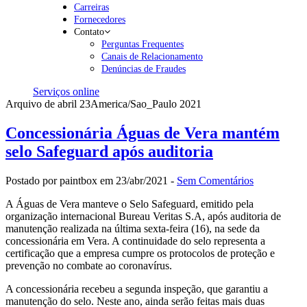
Carreiras
Fornecedores
Contato
Perguntas Frequentes
Canais de Relacionamento
Denúncias de Fraudes
Serviços online
Arquivo de abril 23America/Sao_Paulo 2021
Concessionária Águas de Vera mantém
selo Safeguard após auditoria
Postado por paintbox em 23/abr/2021 -
Sem Comentários
A Águas de Vera manteve o Selo Safeguard, emitido pela
organização internacional Bureau Veritas S.A, após auditoria de
manutenção realizada na última sexta-feira (16), na sede da
concessionária em Vera. A continuidade do selo representa a
certificação que a empresa cumpre os protocolos de proteção e
prevenção no combate ao coronavírus.
A concessionária recebeu a segunda inspeção, que garantiu a
manutenção do selo. Neste ano, ainda serão feitas mais duas