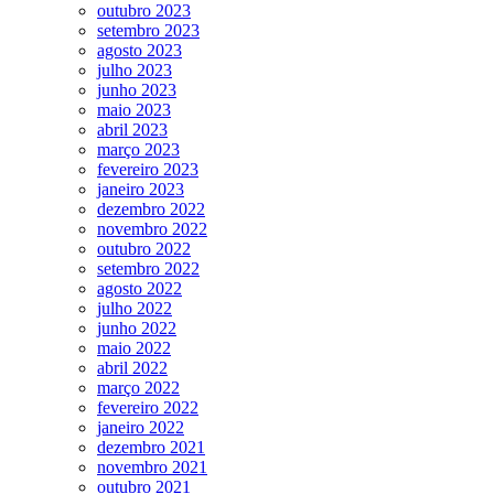
outubro 2023
setembro 2023
agosto 2023
julho 2023
junho 2023
maio 2023
abril 2023
março 2023
fevereiro 2023
janeiro 2023
dezembro 2022
novembro 2022
outubro 2022
setembro 2022
agosto 2022
julho 2022
junho 2022
maio 2022
abril 2022
março 2022
fevereiro 2022
janeiro 2022
dezembro 2021
novembro 2021
outubro 2021