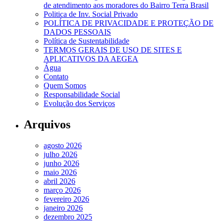
de atendimento aos moradores do Bairro Terra Brasil
Politica de Inv. Social Privado
POLÍTICA DE PRIVACIDADE E PROTEÇÃO DE
DADOS PESSOAIS
Política de Sustentabilidade
TERMOS GERAIS DE USO DE SITES E
APLICATIVOS DA AEGEA
Água
Contato
Quem Somos
Responsabilidade Social
Evolução dos Serviços
Arquivos
agosto 2026
julho 2026
junho 2026
maio 2026
abril 2026
março 2026
fevereiro 2026
janeiro 2026
dezembro 2025